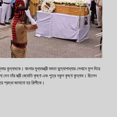
ুমার কুন্নাথকে। বাংলার মুখ্যমন্ত্রী মমতা বন্দ্যোপাধ্যায় সেখানে ফুল দিয়ে 
েন তাঁর স্ত্রী জ্যোতি কৃষ্ণা এবং পুত্র নকুল কৃষ্ণা কুন্নাথ। ছিলেন 
ে শ্রদ্ধা জানানো হয় শিল্পীকে।