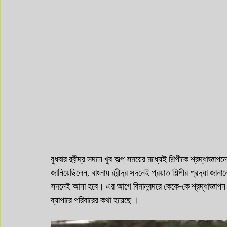
বুধবার রবীন্দ্র সদনে খুব অল্প সময়ের মধ্যেই শিল্পীকে শ্রদ্ধাজ্ঞাপ
জানিয়েছিলেন, বাংলায় রবীন্দ্র সদনেই প্রয়াত শিল্পীর শ্রদ্ধা 
সদনেই আনা হবে। এর আগে বিমানবন্দরে কেকে-কে শ্রদ্ধাজ্ঞাপন ক
ব্যাপারে পরিবারের কথা হয়েছে ।