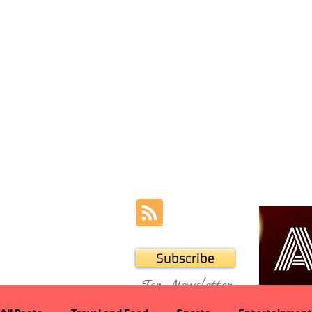
Subscribe
For Newsletter