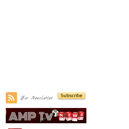
Subscribe
For Newsletter