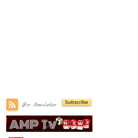
Subscribe
For Newsletter