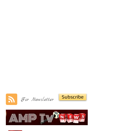
Subscribe
For Newsletter