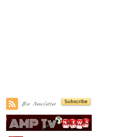
Subscribe
For Newsletter