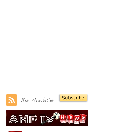
Subscribe
For Newsletter