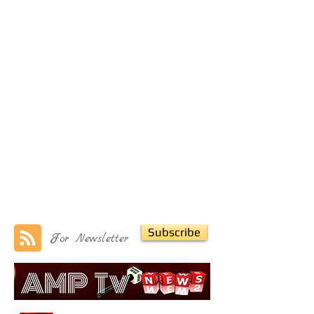
Subscribe
For Newsletter