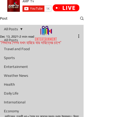
Post
All Posts
Dec 13, 2021
2 min read
All Posts
"শিশুদের শৈশব যখন হারিয়ে যায় দায়িত্বের চাপে"
Travel and Food
Sports
Entertainment
Weather News
Health
Daily Life
International
Economy
প্রতিবেদন, তনুশ্রী গুহ-ঃ শৈশব হল আনন্দের স্বপ্ন দেখার উৎসস্থল। কিন্তু 