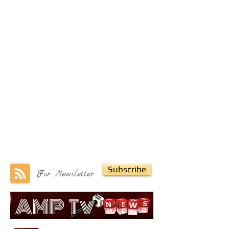
Subscribe
For Newsletter