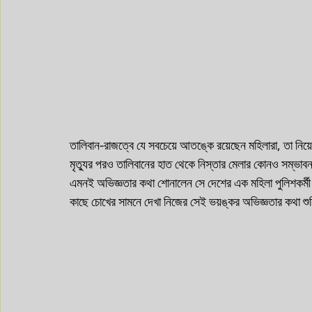
তালিবান-রাজত্বে যে সবচেয়ে আতঙ্কে রয়েছেন মহিলারা, তা নিয়ে
মৃত্যুর পরও তালিবানের হাত থেকে নিস্তার মেলার কোনও সম্ভাবন
এমনই অভিজ্ঞতার কথা শোনালেন সে দেশের এক মহিলা পুলিশকর্মী
কাছে চোখের সামনে দেখা নিজের সেই ভয়ঙ্কর অভিজ্ঞতার কথা শ