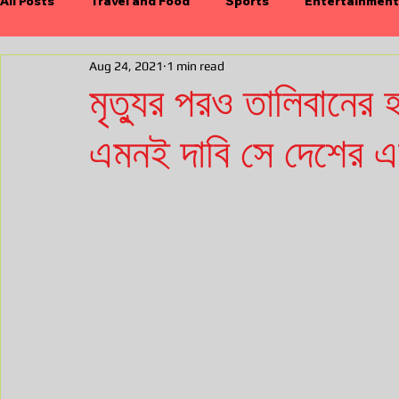
All Posts
Travel and Food
Sports
Entertainment
Aug 24, 2021
1 min read
International
Economy
Durgapujo
Electio
মৃত্যুর পরও তালিবানের
এমনই দাবি সে দেশের এক