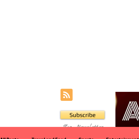
Subscribe
For Newsletter