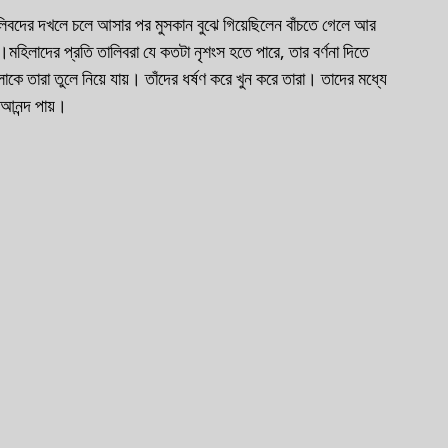
লিবদের দখলে চলে আসার পর মুসকান বুঝে গিয়েছিলেন বাঁচতে গেলে আর 
মহিলাদের প্রতি তালিবরা যে কতটা নৃশংস হতে পারে, তার বর্ণনা দিতে 
কে তারা তুলে নিয়ে যায়। তাঁদের ধর্ষণ করে খুন করে তারা। তাদের মধ্যে 
 আনন্দ পায়। 