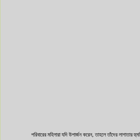
পরিবারের মহিলারা যদি উপার্জন করেন, তাহলে তাঁদের লাগাতার হু