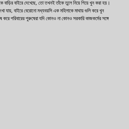
ে বাড়ির বাইরে দেখেছে, তো তখনই তাঁকে তুলে নিয়ে গিয়ে খুন করা হয়। 
খা যায়, বাইরে বেরোনো মধ্যবয়সি এক মহিলাকে মাথায় গুলি করে খুন 
করে পরিবারের পুরুষেরা যদি কোনও না কোনও সরকারি কাজকর্মের সঙ্গে 