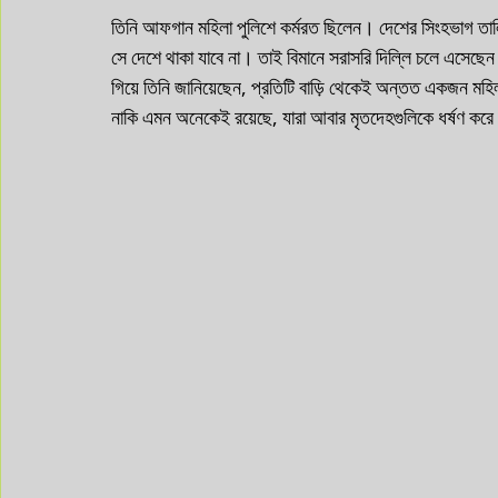
তিনি আফগান মহিলা পুলিশে কর্মরত ছিলেন। দেশের সিংহভাগ তা
সে দেশে থাকা যাবে না। তাই বিমানে সরাসরি দিল্লি চলে এসেছেন।
গিয়ে তিনি জানিয়েছেন, প্রতিটি বাড়ি থেকেই অন্তত একজন মহিলা
নাকি এমন অনেকেই রয়েছে, যারা আবার মৃতদেহগুলিকে ধর্ষণ করে