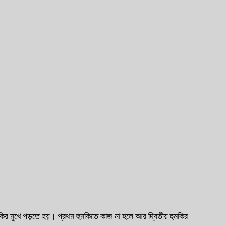
মকির মুখে পড়তে হয়। প্রথম হুমকিতে কাজ না হলে আর দ্বিতীয় হুমকির 