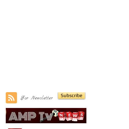
Subscribe
For Newsletter