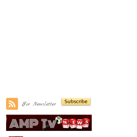
Subscribe
For Newsletter