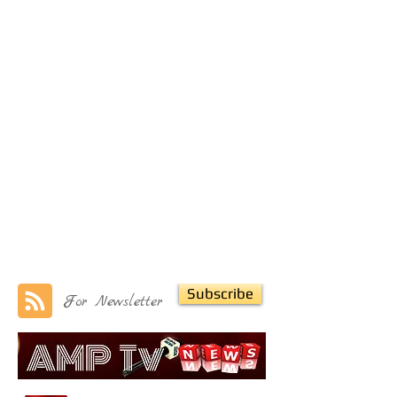
Subscribe
For Newsletter